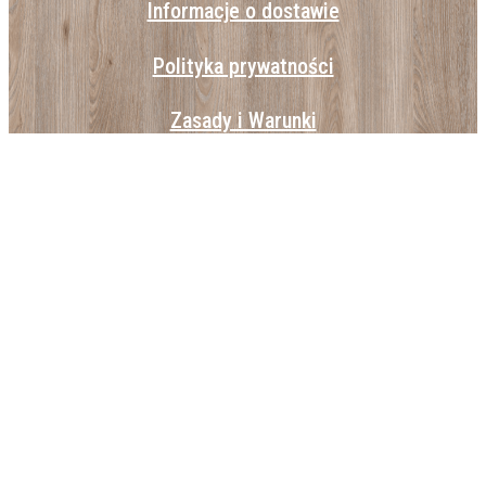
Informacje o dostawie
Polityka prywatności
Zasady i Warunki