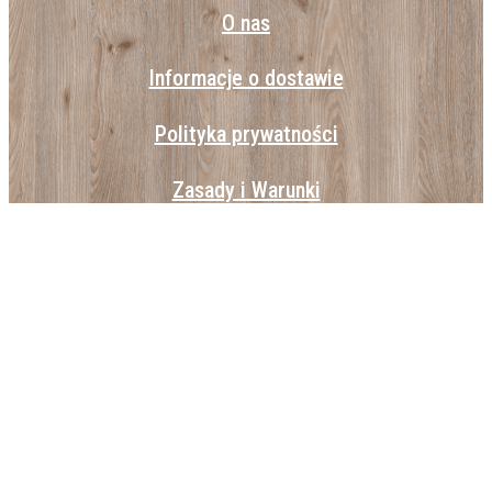
O nas
Informacje o dostawie
Polityka prywatności
Zasady i Warunki